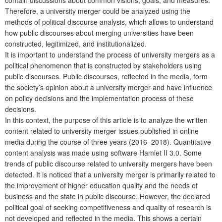
Therefore, a university merger could be analyzed using the
methods of political discourse analysis, which allows to understand
how public discourses about merging universities have been
constructed, legitimized, and institutionalized.
It is important to understand the process of university mergers as a
political phenomenon that is constructed by stakeholders using
public discourses. Public discourses, reflected in the media, form
the society’s opinion about a university merger and have influence
on policy decisions and the implementation process of these
decisions.
In this context, the purpose of this article is to analyze the written
content related to university merger issues published in online
media during the course of three years (2016–2018). Quantitative
content analysis was made using software Hamlet II 3.0. Some
trends of public discourse related to university mergers have been
detected. It is noticed that a university merger is primarily related to
the improvement of higher education quality and the needs of
business and the state in public discourse. However, the declared
political goal of seeking competitiveness and quality of research is
not developed and reflected in the media. This shows a certain