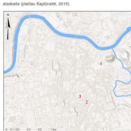
ataskaita (plačiau Kaplūnaitė, 2015).