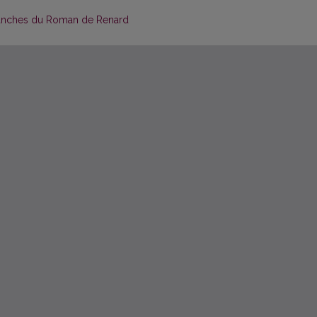
anches du Roman de Renard