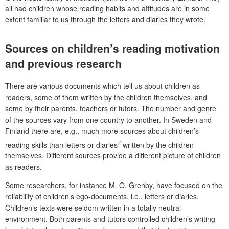
all had children whose reading habits and attitudes are in some
extent familiar to us through the letters and diaries they wrote.
Sources on children’s reading motivation
and previous research
There are various documents which tell us about children as
readers, some of them written by the children themselves, and
some by their par
ents, teachers or tutors. The number and genre
of the sources vary from one country to another. In Sweden and
Finland there are, e.g., much more sources about children’s
7
reading skills than letters or diaries
written by the children
themselves. Different sources provide a different picture of children
as readers.
Some researchers, for instance M. O. Grenby, have focused on the
reliability of children’s ego-documents, i.e., letters or diaries.
Children’s texts were seldom written in a totally neutral
environment. Both parents and tutors controlled children’s writing