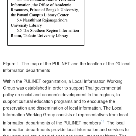
Figure 1.
The map of the PULINET and the location of the 20 local
information departments
Within the PULINET organization, a Local Information Working
Group was established in order to support Thai governmental
policy on social and economic development in the regions, to
support cultural education programs and to encourage the
preservation and dissemination of local information. The Local
Information Working Group consists of representatives from local
14
information departments of the PULINET members
. The local
information departments provide local information and services to
the users and are a part of each provincial university library. The