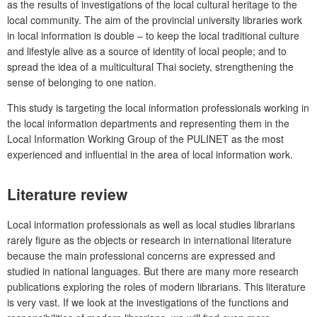
as the results of investigations of the local cultural heritage to the
local community. The aim of the provincial university libraries work
in local information is double – to keep the local traditional culture
and lifestyle alive as a source of identity of local people; and to
spread the idea of a multicultural Thai society, strengthening the
sense of belonging to one nation.
This study is targeting the local information professionals working in
the local information departments and representing them in the
Local Information Working Group of the PULINET as the most
experienced and influential in the area of local information work.
Literature review
Local information professionals as well as local studies librarians
rarely figure as the objects or research in international literature
because the main professional concerns are expressed and
studied in national languages. But there are many more research
publications exploring the roles of modern librarians. This literature
is very vast. If we look at the investigations of the functions and