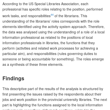
According to the US Special Libraries Association, each
professional has specific roles relating to the position, performed
44
work tasks, and responsibilities
of the librarians. This
understanding of the librarians’ roles corresponds with the role
elements identified using the activity system approach. Therefore,
the data was analysed using the understanding of a role of a local
information professional as related to the positions of local
information professionals in libraries, the functions that they
perform (activities and related work processes for achieving a
particular aim), and responsibilities (rules governing duties to
someone or being accountable for something). The roles emerge
as a synthesis of these three elements.
Findings
This descriptive part of the results of the analysis is structured by
first presenting the issues raised by the respondents about their
jobs and work position in the provincial university libraries. The next
part is highlighting the functions assigned to the local information