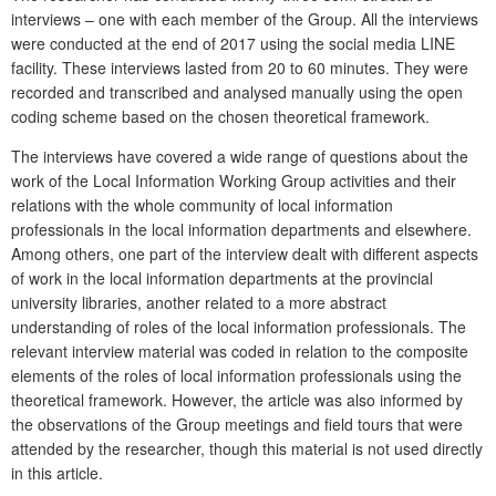
interviews – one with each member of the Group. All the interviews
were conducted at the end of 2017 using the social media LINE
facility. These interviews lasted from 20 to 60 minutes. They were
recorded and transcribed and analysed manually using the open
coding scheme based on the chosen theoretical framework.
The interviews have covered a wide range of questions about the
work of the Local Information Working Group activities and their
relations with the whole community of local information
professionals in the local information departments and elsewhere.
Among others, one part of the interview dealt with different aspects
of work in the local information departments at the provincial
university libraries, another related to a more abstract
understanding of roles of the local information professionals. The
relevant interview material was coded in relation to the composite
elements of the roles of local information professionals using the
theoretical framework. However, the article was also informed by
the observations of the Group meetings and field tours that were
attended by the researcher, though this material is not used directly
in this article.