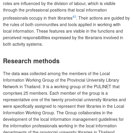
roles are influenced by the division of labour, which is visible
through the professional positions that local information
43
professionals occupy in their libraries
. Their actions are guided by
the rules of both communities and tools applied in working with
local information. These features are visible in the functions and
perceived responsibilities expressed by the librarians involved in
both activity systems.
Research methods
The data was collected among the members of the Local
Information Working Group of the Provincial University Library
Network in Thailand. It is a working group of the PULINET that
comprises 25 members. Each member of the group is a
representative one of the twenty provincial university libraries and
were specifically assigned to represent their libraries in the Local
Information Working Group. The Group collaborates in the
development of the local information management guidelines for
the information professio­nals working in the local information
departments of the provincial university libraries in Thailand.