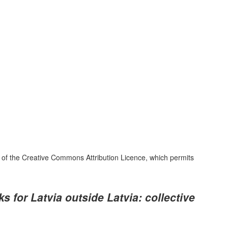
 of the
Creative Commons Attribution Licence
, which permits
s for Latvia outside Latvia: collective