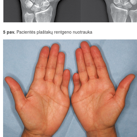
5 pav.
Pacientės plaštakų rentgeno nuotrauka