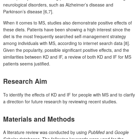
neurological disorders, such as Alzheimer’s disease and
Parkinson’s disease [6,7].
When it comes to MS, studies also demonstrate positive effects of
these diets. Patients have been showing a high interest since the
diet is the most frequently searched self-management strategy
among individuals with MS, according to internet search data [8].
Given the popularity, possible significant positive effects, and the
similarities between KD and IF, a review of both KD and IF for MS
patients seems justified.
Research Aim
To identify the effects of KD and IF for people with MS and to clarify
a direction for future research by reviewing recent studies.
Materials and Methods
A literature review was conducted by using
PubMed
and
Google