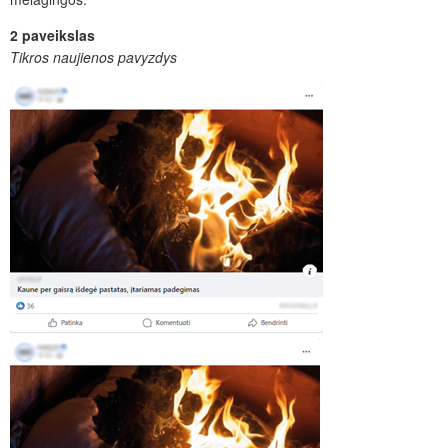
2 paveikslas
Tikros naujienos pavyzdys