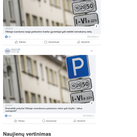
Naujienų vertinimas