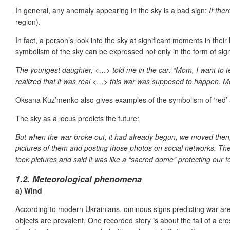
In general, any anomaly appearing in the sky is a bad sign:
If the
region).
In fact, a person’s look into the sky at significant moments in thei
symbolism of the sky can be expressed not only in the form of signs
The youngest daughter, <…> told me in the car: “Mom, I want to te
realized that it was real <…> this war was supposed to happen. 
Oksana Kuz’menko also gives examples of the symbolism of ‘red’ a
The sky as a locus predicts the future:
But when the war broke out, it had already begun, we moved then
pictures of them and posting those photos on social networks. They 
took pictures and said it was like a “sacred dome” protecting our te
1.2. Meteorological phenomena
a) Wind
According to modern Ukrainians, ominous signs predicting war are
objects are prevalent. One recorded story is about the fall of a cro