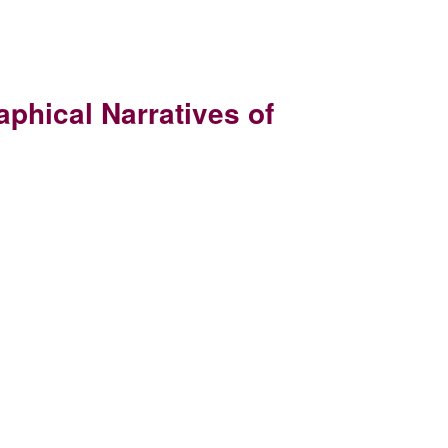
phical Narratives of