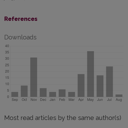
References
Downloads
Most read articles by the same author(s)