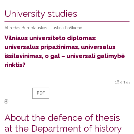
University studies
Alfredas Bumblauskas | Justina Poškienė
Vilniaus universiteto diplomas:
universalus pripažinimas, universalus
išsilavinimas, o gal – universali galimybė
rinktis?
163-175
PDF
About the defence of thesis
at the Department of history