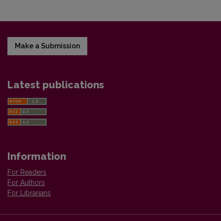
Make a Submission
Latest publications
Information
For Readers
For Authors
For Librarians