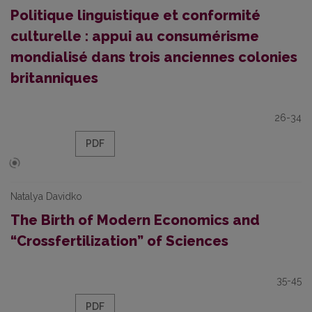
Politique linguistique et conformité
culturelle : appui au consumérisme
mondialisé dans trois anciennes colonies
britanniques
26-34
PDF
Natalya Davidko
The Birth of Modern Economics and
“Crossfertilization” of Sciences
35-45
PDF