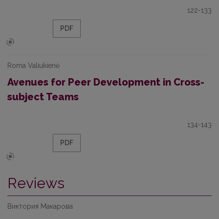
122-133
PDF
Roma Valiukienė
Avenues for Peer Development in Cross-
subject Teams
134-143
PDF
Reviews
Виктория Макарова