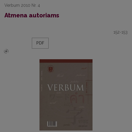
Verbum 2010 Nr. 4
Atmena autoriams
152-153
PDF