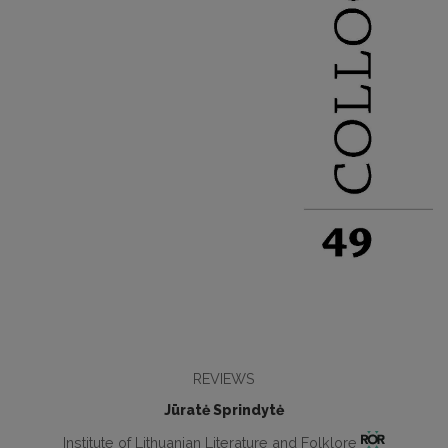
REVIEWS
Jūratė Sprindytė
Institute of Lithuanian Literature and Folklore