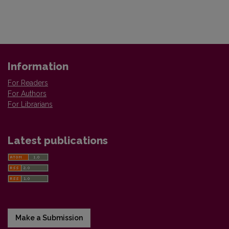
Information
For Readers
For Authors
For Librarians
Latest publications
Make a Submission