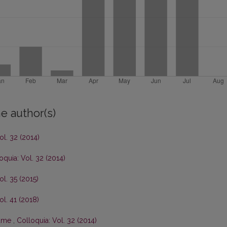
e author(s)
ol. 32 (2014)
oquia: Vol. 32 (2014)
ol. 35 (2015)
ol. 41 (2018)
lume
,
Colloquia: Vol. 32 (2014)