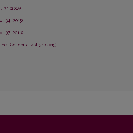
l. 34 (2015)
ol. 34 (2015)
ol. 37 (2016)
lume
,
Colloquia: Vol. 34 (2015)