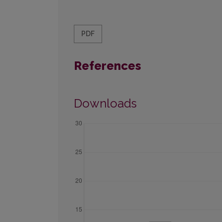
PDF
References
Downloads