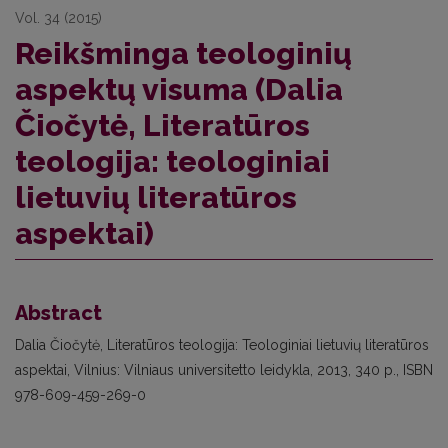
Vol. 34 (2015)
Reikšminga teologinių
aspektų visuma (Dalia
Čiočytė, Literatūros
teologija: teologiniai
lietuvių literatūros
aspektai)
Abstract
Dalia Čiočytė, Literatūros teologija: Teologiniai lietuvių literatūros
aspektai, Vilnius: Vilniaus universitetto leidykla, 2013, 340 p., ISBN
978-609-459-269-0