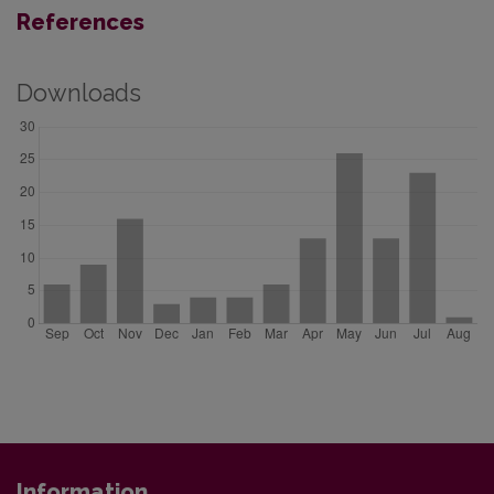
References
Downloads
Information