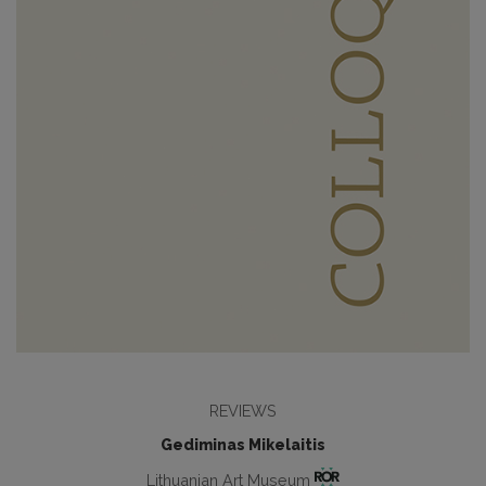
REVIEWS
Gediminas Mikelaitis
Lithuanian Art Museum