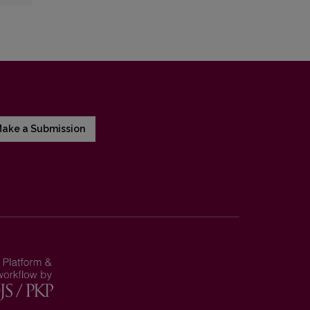
ake a Submission