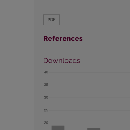
PDF
References
Downloads