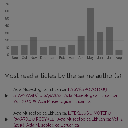
Most read articles by the same author(s)
Acta Museologica Lithuanica,
LAISVĖS KOVOTOJŲ
SLAPYVARDŽIŲ SĄRAŠAS
,
Acta Museologica Lithuanica:
Vol. 2 (2015): Acta Museologica Lithuanica
Acta Museologica Lithuanica,
IŠTEKĖJUSIŲ MOTERŲ
PAVARDŽIŲ RODYKLĖ
,
Acta Museologica Lithuanica: Vol. 2
(2015): Acta Museologica Lithuanica