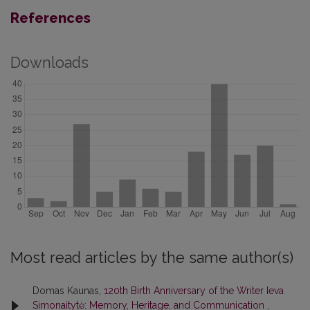
References
Downloads
Most read articles by the same author(s)
Domas Kaunas,
120th Birth Anniversary of the Writer Ieva
Simonaitytė: Memory, Heritage, and Communication
,