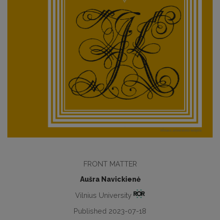
FRONT MATTER
Aušra Navickienė
Vilnius University
Published 2023-07-18