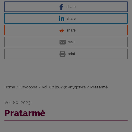
share
share
share
mail
print
Home
/
Knygotyra
/
Vol. 80 (2023): Knygotyra
/
Pratarmė
Vol. 80 (2023)
Pratarmė