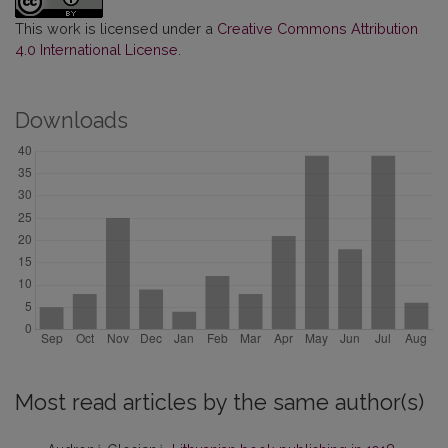
This work is licensed under a
Creative Commons Attribution
4.0 International License
.
Downloads
Most read articles by the same author(s)