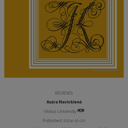
REVIEWS
Aušra Navickienė
Vilnius University
Published 2024-12-20