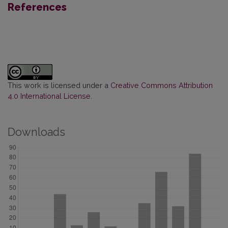
References
This work is licensed under a
Creative Commons Attribution
4.0 International License
.
Downloads