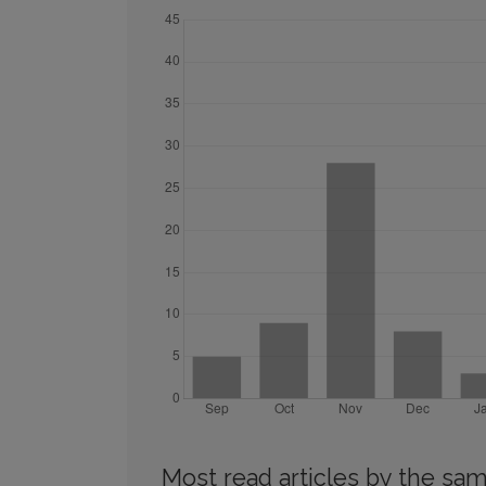
Most read articles by the sam