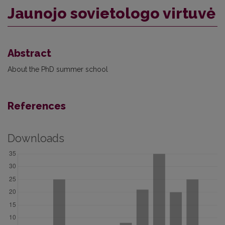
Jaunojo sovietologo virtuvė
Abstract
About the PhD summer school
References
Downloads