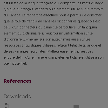
est un fait de la langue française qui comporte les mots d’usage
typique du français standard ou autrement, utilisé sur le territoire
du Canada. La recherche effectuée nous a permis de constater
que le rôle de francisme dans les dictionnaires québécois est
celui d’un connecteur ou d’une clé particuliers. En tant qu’un
élément du dictionnaire, il peut fournir l’information sur le
dictionnaire lui-même, sur son auteur, mais aussi sur les
ressources linguistiques utilisées, reflétant l’état de la langue et
de ses variantes régionales. Malheureusement, il n’est pas
encore défini d’une manière complètement claire et utilisé à son
plein potentiel.
References
Downloads