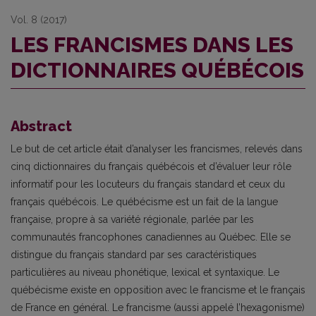
Vol. 8 (2017)
LES FRANCISMES DANS LES
DICTIONNAIRES QUÉBÉCOIS
Abstract
Le but de cet article était d’analyser les francismes, relevés dans
cinq dictionnaires du français québécois et d’évaluer leur rôle
informatif pour les locuteurs du français standard et ceux du
français québécois. Le québécisme est un fait de la langue
française, propre à sa variété régionale, parlée par les
communautés francophones canadiennes au Québec. Elle se
distingue du français standard par ses caractéristiques
particulières au niveau phonétique, lexical et syntaxique. Le
québécisme existe en opposition avec le francisme et le français
de France en général. Le francisme (aussi appelé l’hexagonisme)