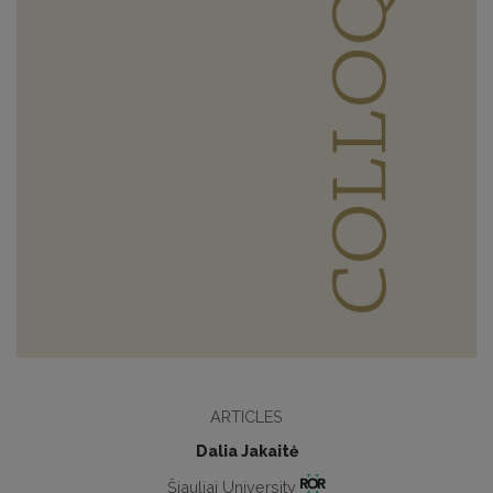
ARTICLES
Dalia Jakaitė
Šiauliai University