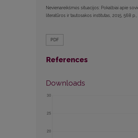
Nevienareikšmės situacijos: Pokalbiai apie sovi
literatūros ir tautosakos institutas, 2015, 568
PDF
References
Downloads