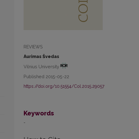
REVIEWS
Aurimas Švedas
Vilnius University
Published 2015-05-22
https://doi.org/10.51554/Col.2015.29057
Keywords
-