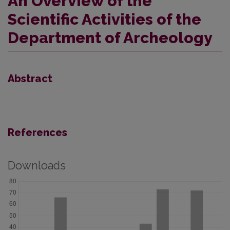
An Overview of the
Scientific Activities of the
Department of Archeology
Abstract
References
Downloads