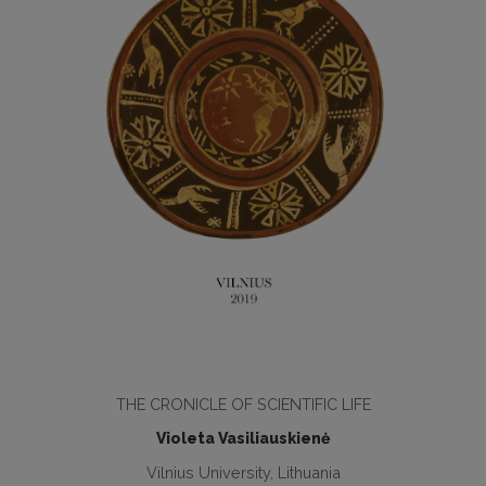
THE CRONICLE OF SCIENTIFIC LIFE
Violeta Vasiliauskienė
Vilnius University, Lithuania