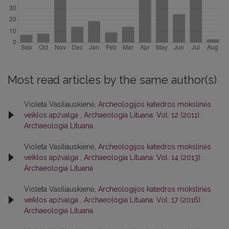
Most read articles by the same author(s)
Violeta Vasiliauskienė,
Archeologijos katedros mokslinės
veiklos apžvalga
,
Archaeologia Lituana: Vol. 12 (2011):
Archaeologia Lituana
Violeta Vasiliauskienė,
Archeologijos katedros mokslinės
veiklos apžvalga
,
Archaeologia Lituana: Vol. 14 (2013):
Archaeologia Lituana
Violeta Vasiliauskienė,
Archeologijos katedros mokslinės
veiklos apžvalga
,
Archaeologia Lituana: Vol. 17 (2016):
Archaeologia Lituana