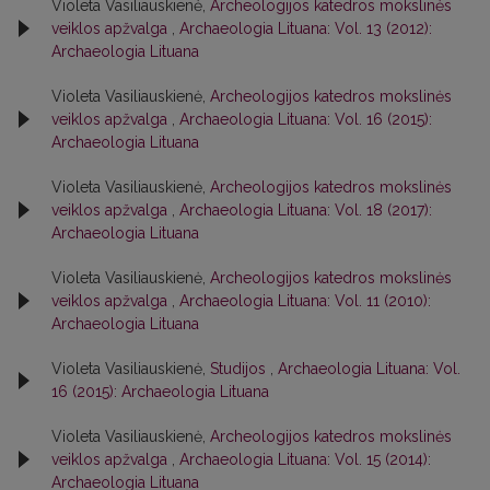
Violeta Vasiliauskienė,
Archeologijos katedros mokslinės
veiklos apžvalga
,
Archaeologia Lituana: Vol. 13 (2012):
Archaeologia Lituana
Violeta Vasiliauskienė,
Archeologijos katedros mokslinės
veiklos apžvalga
,
Archaeologia Lituana: Vol. 16 (2015):
Archaeologia Lituana
Violeta Vasiliauskienė,
Archeologijos katedros mokslinės
veiklos apžvalga
,
Archaeologia Lituana: Vol. 18 (2017):
Archaeologia Lituana
Violeta Vasiliauskienė,
Archeologijos katedros mokslinės
veiklos apžvalga
,
Archaeologia Lituana: Vol. 11 (2010):
Archaeologia Lituana
Violeta Vasiliauskienė,
Studijos
,
Archaeologia Lituana: Vol.
16 (2015): Archaeologia Lituana
Violeta Vasiliauskienė,
Archeologijos katedros mokslinės
veiklos apžvalga
,
Archaeologia Lituana: Vol. 15 (2014):
Archaeologia Lituana