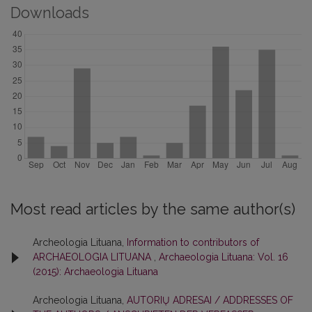
Downloads
Most read articles by the same author(s)
Archeologia Lituana,
Information to contributors of
ARCHAEOLOGIA LITUANA
,
Archaeologia Lituana: Vol. 16
(2015): Archaeologia Lituana
Archeologia Lituana,
AUTORIŲ ADRESAI / ADDRESSES OF