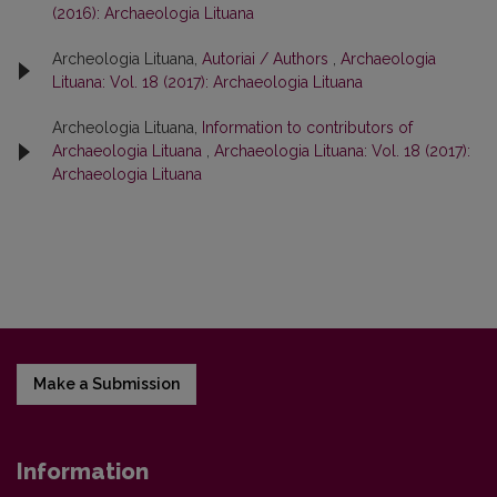
(2016): Archaeologia Lituana
Archeologia Lituana,
Autoriai / Authors
,
Archaeologia
Lituana: Vol. 18 (2017): Archaeologia Lituana
Archeologia Lituana,
Information to contributors of
Archaeologia Lituana
,
Archaeologia Lituana: Vol. 18 (2017):
Archaeologia Lituana
Make a Submission
Information