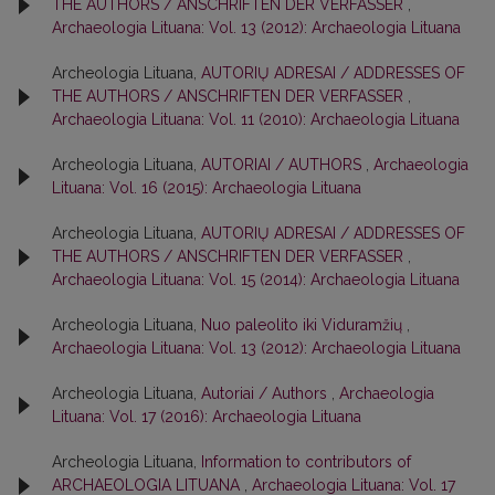
THE AUTHORS / ANSCHRIFTEN DER VERFASSER
,
Archaeologia Lituana: Vol. 13 (2012): Archaeologia Lituana
Archeologia Lituana,
AUTORIŲ ADRESAI / ADDRESSES OF
THE AUTHORS / ANSCHRIFTEN DER VERFASSER
,
Archaeologia Lituana: Vol. 11 (2010): Archaeologia Lituana
Archeologia Lituana,
AUTORIAI / AUTHORS
,
Archaeologia
Lituana: Vol. 16 (2015): Archaeologia Lituana
Archeologia Lituana,
AUTORIŲ ADRESAI / ADDRESSES OF
THE AUTHORS / ANSCHRIFTEN DER VERFASSER
,
Archaeologia Lituana: Vol. 15 (2014): Archaeologia Lituana
Archeologia Lituana,
Nuo paleolito iki Viduramžių
,
Archaeologia Lituana: Vol. 13 (2012): Archaeologia Lituana
Archeologia Lituana,
Autoriai / Authors
,
Archaeologia
Lituana: Vol. 17 (2016): Archaeologia Lituana
Archeologia Lituana,
Information to contributors of
ARCHAEOLOGIA LITUANA
,
Archaeologia Lituana: Vol. 17