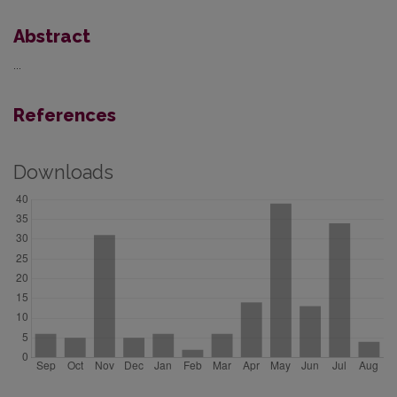
Abstract
...
References
Downloads