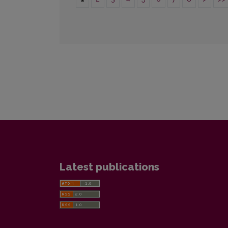
Latest publications