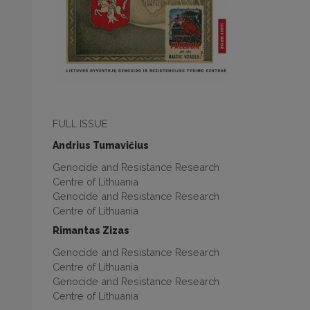
FULL ISSUE
Andrius Tumavičius
Genocide and Resistance Research
Centre of Lithuania
Genocide and Resistance Research
Centre of Lithuania
Rimantas Zizas
Genocide and Resistance Research
Centre of Lithuania
Genocide and Resistance Research
Centre of Lithuania