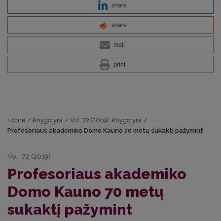
share
share
mail
print
Home
/
Knygotyra
/
Vol. 72 (2019): Knygotyra
/
Profesoriaus akademiko Domo Kauno 70 metų sukaktį pažymint
Vol. 72 (2019)
Profesoriaus akademiko
Domo Kauno 70 metų
sukaktį pažymint