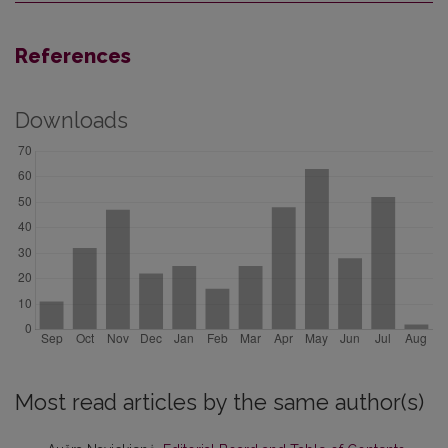
References
Downloads
Most read articles by the same author(s)