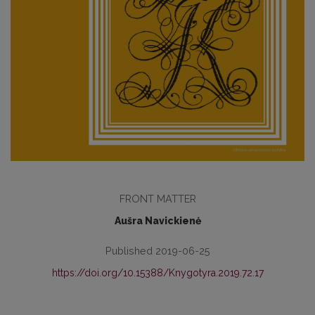
FRONT MATTER
Aušra Navickienė
Published 2019-06-25
https://doi.org/10.15388/Knygotyra.2019.72.17