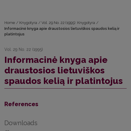
Home
/
Knygotyra
/
Vol. 29 No. 22 (1995): Knygotyra
/
Informacinė knyga apie draustosios lietuviškos spaudos kelią ir
platintojus
Vol. 29 No. 22 (1995)
Informacinė knyga apie
draustosios lietuviškos
spaudos kelią ir platintojus
References
Downloads