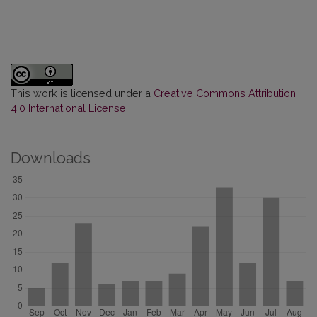
This work is licensed under a
Creative Commons Attribution
4.0 International License
.
Downloads