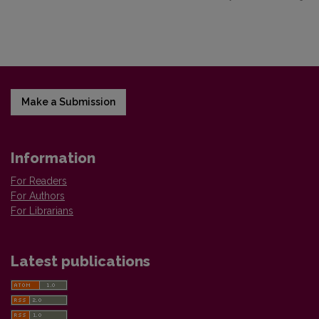
Make a Submission
Information
For Readers
For Authors
For Librarians
Latest publications