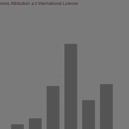
ns Attribution 4.0 International License
.