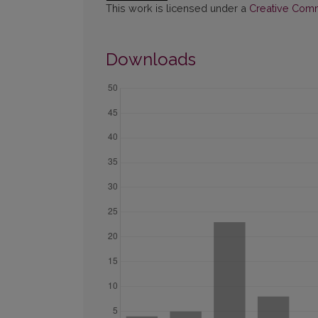
This work is licensed under a
Creative Commo
Downloads