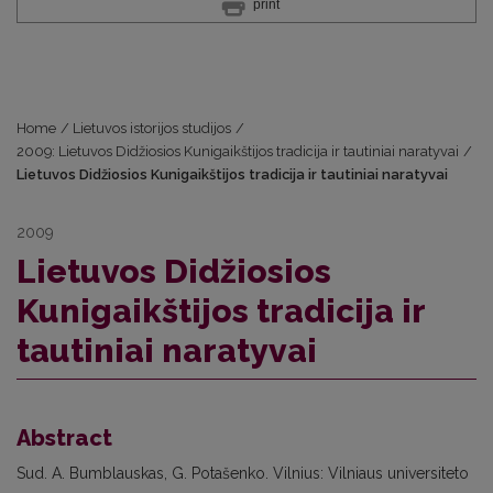
print
Home
/
Lietuvos istorijos studijos
/
2009: Lietuvos Didžiosios Kunigaikštijos tradicija ir tautiniai naratyvai
/
Lietuvos Didžiosios Kunigaikštijos tradicija ir tautiniai naratyvai
2009
Lietuvos Didžiosios
Kunigaikštijos tradicija ir
tautiniai naratyvai
Abstract
Sud. A. Bumblauskas, G. Potašenko. Vilnius: Vilniaus universiteto