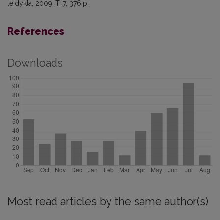
leidykla, 2009. T. 7, 376 p.
References
Downloads
Most read articles by the same author(s)