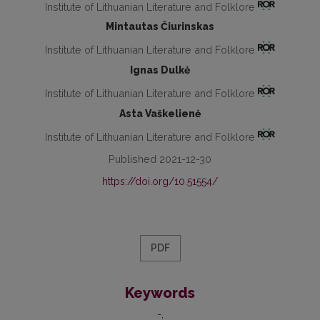
Institute of Lithuanian Literature and Folklore
Mintautas Čiurinskas
Institute of Lithuanian Literature and Folklore
Ignas Dulkė
Institute of Lithuanian Literature and Folklore
Asta Vaškelienė
Institute of Lithuanian Literature and Folklore
Published 2021-12-30
https://doi.org/10.51554/
PDF
Keywords
-