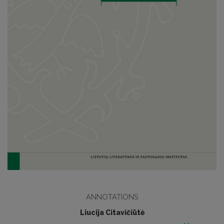
ANNOTATIONS
Liucija Citavičiūtė