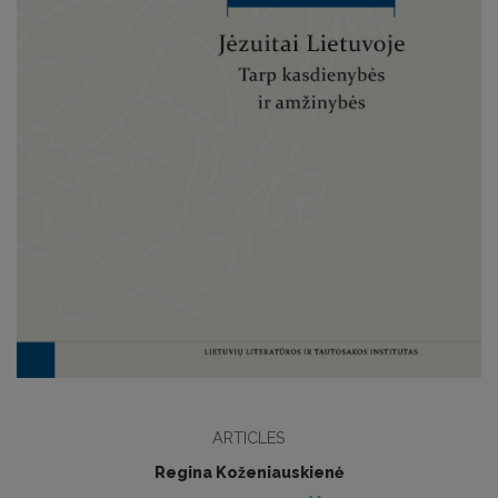
ARTICLES
Regina Koženiauskienė