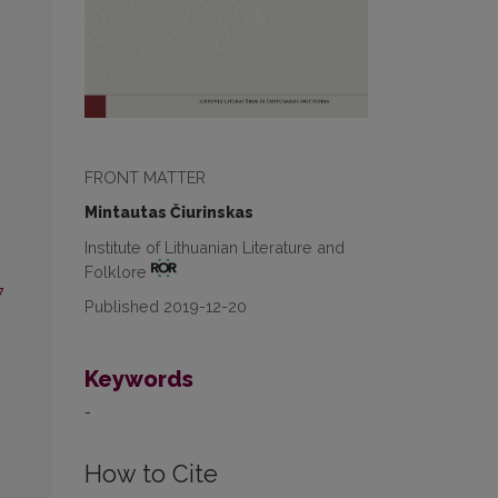
FRONT MATTER
Mintautas Čiurinskas
Institute of Lithuanian Literature and
Folklore
7
Published 2019-12-20
Keywords
-
How to Cite