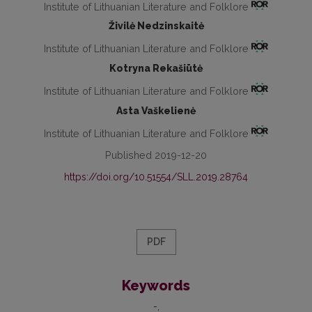
Institute of Lithuanian Literature and Folklore
Živilė Nedzinskaitė
Institute of Lithuanian Literature and Folklore
Kotryna Rekašiūtė
Institute of Lithuanian Literature and Folklore
Asta Vaškelienė
Institute of Lithuanian Literature and Folklore
Published 2019-12-20
https://doi.org/10.51554/SLL.2019.28764
PDF
Keywords
-