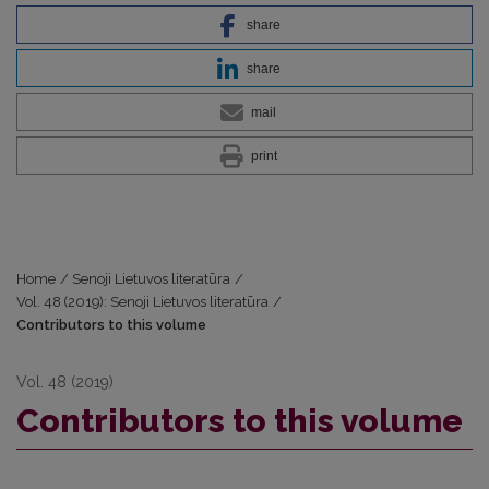
share
share
mail
print
Home
/
Senoji Lietuvos literatūra
/
Vol. 48 (2019): Senoji Lietuvos literatūra
/
Contributors to this volume
Vol. 48 (2019)
Contributors to this volume