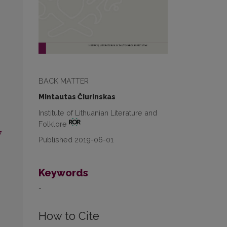
BACK MATTER
Mintautas Čiurinskas
Institute of Lithuanian Literature and
Folklore
7
Published 2019-06-01
Keywords
-
How to Cite