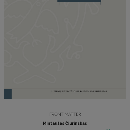
FRONT MATTER
Mintautas Čiurinskas