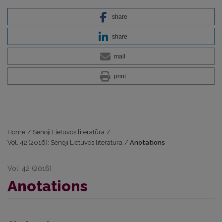
share
share
mail
print
Home
/
Senoji Lietuvos literatūra
/
Vol. 42 (2016): Senoji Lietuvos literatūra
/
Anotations
Vol. 42 (2016)
Anotations