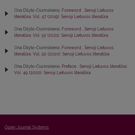
Ona Dilytė-Čiurinskienė,
Foreword
,
Senoji Lietuvos
literatūra: Vol. 47 (2019): Senoji Lietuvos literatūra
Ona Dilytė-Čiurinskienė,
Foreword
,
Senoji Lietuvos
literatūra: Vol. 52 (2021): Senoji Lietuvos literatūra
Ona Dilytė-Čiurinskienė,
Foreword
,
Senoji Lietuvos
literatūra: Vol. 50 (2020): Senoji Lietuvos literatūra
Ona Dilytė-Čiurinskienė,
Preface
,
Senoji Lietuvos literatūra:
Vol. 49 (2020): Senoji Lietuvos literatūra
Open Journal Systems