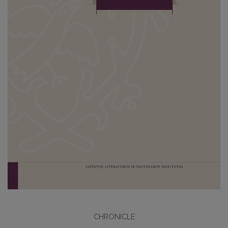
CHRONICLE