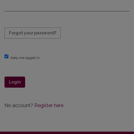
Required
Forgot your password?
Keep me logged in
Login
No account?
Register here