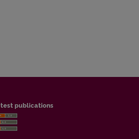
test publications