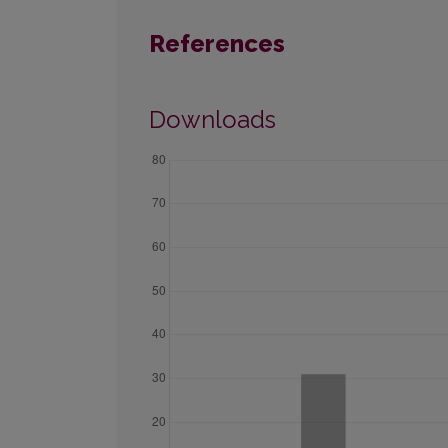
References
Downloads