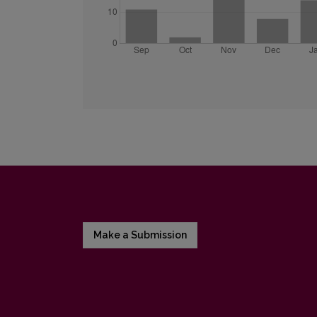
Make a Submission