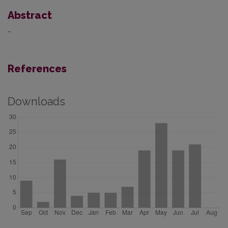
Abstract
-
References
Downloads