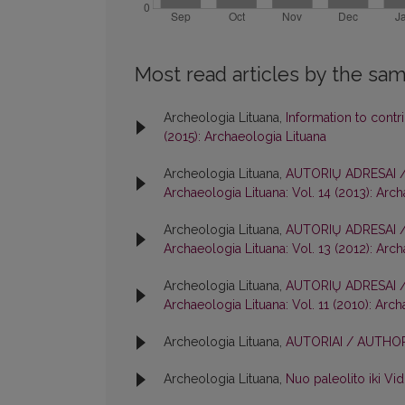
Most read articles by the sam
Archeologia Lituana,
Information to con
(2015): Archaeologia Lituana
Archeologia Lituana,
AUTORIŲ ADRESAI 
Archaeologia Lituana: Vol. 14 (2013): Arc
Archeologia Lituana,
AUTORIŲ ADRESAI 
Archaeologia Lituana: Vol. 13 (2012): Arc
Archeologia Lituana,
AUTORIŲ ADRESAI 
Archaeologia Lituana: Vol. 11 (2010): Arc
Archeologia Lituana,
AUTORIAI / AUTH
Archeologia Lituana,
Nuo paleolito iki V