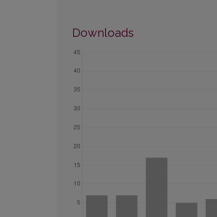
Downloads